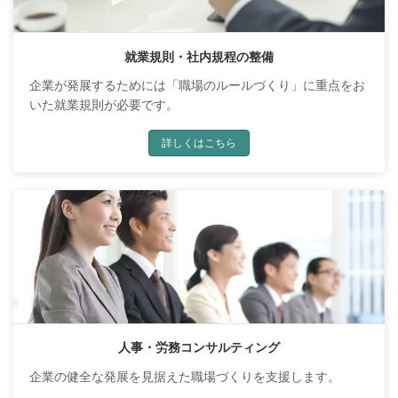
就業規則・社内規程の整備
企業が発展するためには「職場のルールづくり」に重点をお
いた就業規則が必要です。
詳しくはこちら
人事・労務コンサルティング
企業の健全な発展を見据えた職場づくりを支援します。