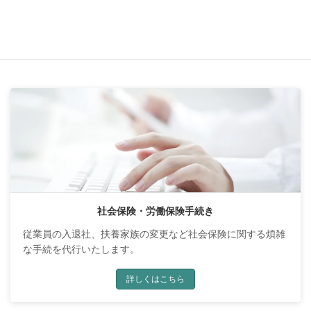
業務案内
社会保険・労働保険手続き
従業員の入退社、扶養家族の変更など社会保険に関する煩雑
な手続を代行いたします。
詳しくはこちら