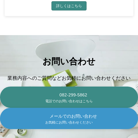
詳しくはこちら
お問い合わせ
業務内容へのご質問などお気軽にお問い合わせください
082-299-5862
電話でのお問い合わせはこちら
メールでのお問い合わせ
お気軽にお問い合わせください