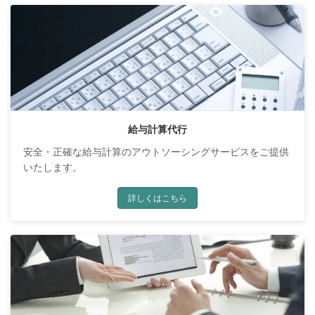
給与計算代行
安全・正確な給与計算のアウトソーシングサービスをご提供
いたします。
詳しくはこちら