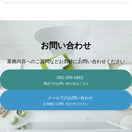
お問い合わせ
業務内容へのご質問などお気軽にお問い合わせください
082-299-5862
電話でのお問い合わせはこちら
メールでのお問い合わせ
お気軽にお問い合わせください