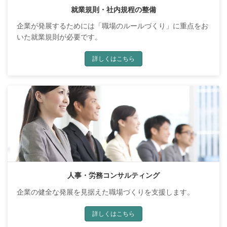
就業規則・社内規程の整備
企業が発展するためには「職場のルールづくり」に重点をお
いた就業規則が必要です。
詳しくはこちら
人事・労務コンサルティング
企業の健全な発展を見据えた職場づくりを支援します。
詳しくはこちら