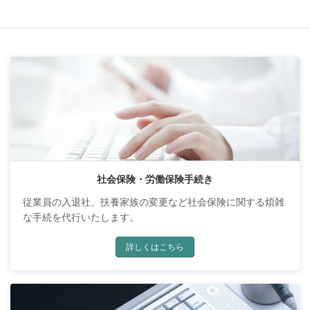
業務案内
社会保険・労働保険手続き
従業員の入退社、扶養家族の変更など社会保険に関する煩雑
な手続を代行いたします。
詳しくはこちら