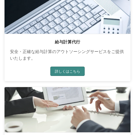
給与計算代行
安全・正確な給与計算のアウトソーシングサービスをご提供
いたします。
詳しくはこちら