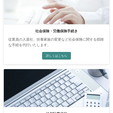
社会保険・労働保険手続き
従業員の入退社、扶養家族の変更など社会保険に関する煩雑
な手続を代行いたします。
詳しくはこちら