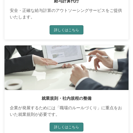
給与計算代行
安全・正確な給与計算のアウトソーシングサービスをご提供
いたします。
詳しくはこちら
就業規則・社内規程の整備
企業が発展するためには「職場のルールづくり」に重点をお
いた就業規則が必要です。
詳しくはこちら