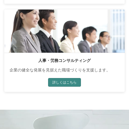
人事・労務コンサルティング
企業の健全な発展を見据えた職場づくりを支援します。
詳しくはこちら