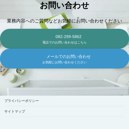
お問い合わせ
業務内容へのご質問などお気軽にお問い合わせください
082-299-5862
電話でのお問い合わせはこちら
メールでのお問い合わせ
お気軽にお問い合わせください
プライバシーポリシー
サイトマップ