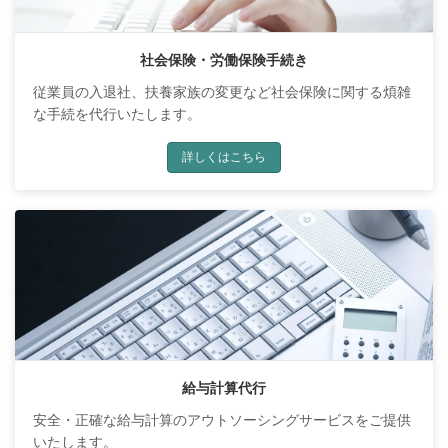
社会保険・労働保険手続き
従業員の入退社、扶養家族の変更など社会保険に関する煩雑
な手続を代行いたします。
詳しくはこちら
給与計算代行
安全・正確な給与計算のアウトソーシングサービスをご提供
いたします。