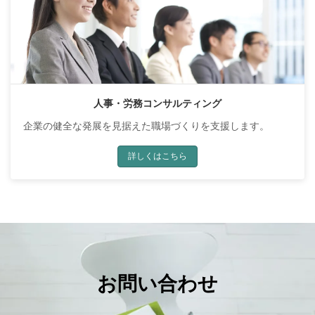
人事・労務コンサルティング
企業の健全な発展を見据えた職場づくりを支援します。
詳しくはこちら
お問い合わせ