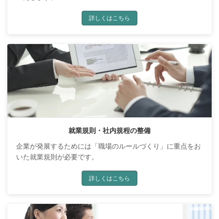
詳しくはこちら
就業規則・社内規程の整備
企業が発展するためには「職場のルールづくり」に重点をお
いた就業規則が必要です。
詳しくはこちら