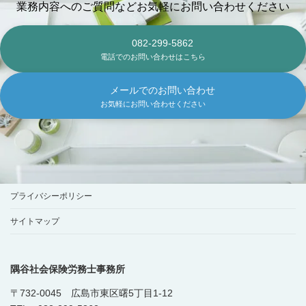
業務内容へのご質問などお気軽にお問い合わせください
082-299-5862
電話でのお問い合わせはこちら
メールでのお問い合わせ
お気軽にお問い合わせください
プライバシーポリシー
サイトマップ
隅谷社会保険労務士事務所
〒732-0045 広島市東区曙5丁目1-12